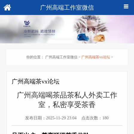
广州高端工作室微信
你的位置：
广州高端工作室微信
>
广州高端茶vx论坛
>
广州高端茶vx论坛
广州高端喝茶品茶私人外卖工作
室，私密享受茶香
发布日期：2025-11-29 23:04 点击次数：180