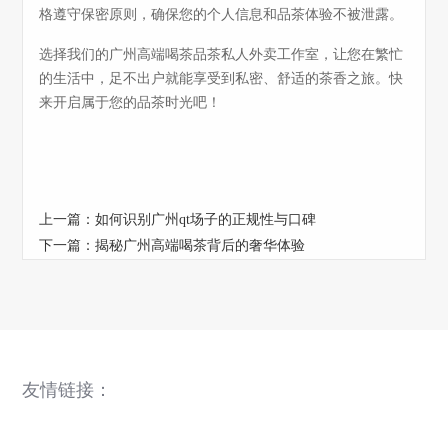
格遵守保密原则，确保您的个人信息和品茶体验不被泄露。
选择我们的广州高端喝茶品茶私人外卖工作室，让您在繁忙
的生活中，足不出户就能享受到私密、舒适的茶香之旅。快
来开启属于您的品茶时光吧！
上一篇：
如何识别广州qt场子的正规性与口碑
下一篇：
揭秘广州高端喝茶背后的奢华体验
友情链接：